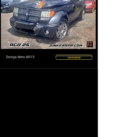
Dodge Nitro 2013
contactar