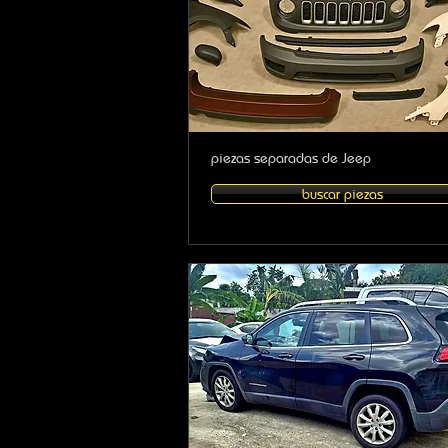
piezas separadas de Jeep
buscar piezas