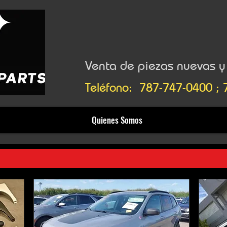
Venta de piezas nuevas 
Teléfono: 787-747-0400 ;
Quienes Somos