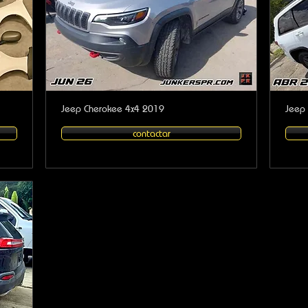
Jeep Cherokee 4x4 2019
Jeep
contactar