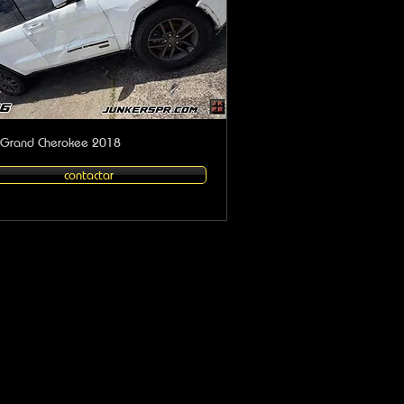
 Grand Cherokee 2018
contactar